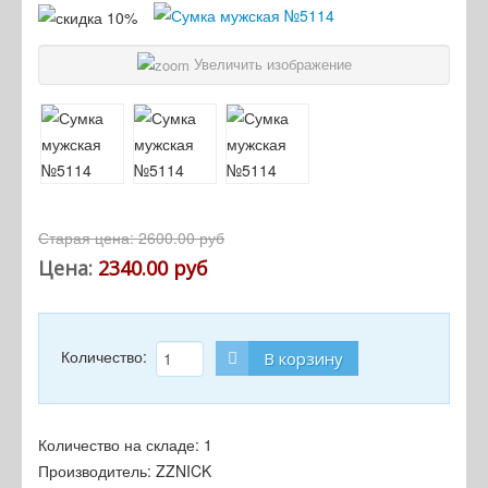
Увеличить изображение
Старая цена:
2600.00 руб
Цена:
2340.00 руб
Количество:
В корзину
Количество на складе:
1
Производитель:
ZZNICK