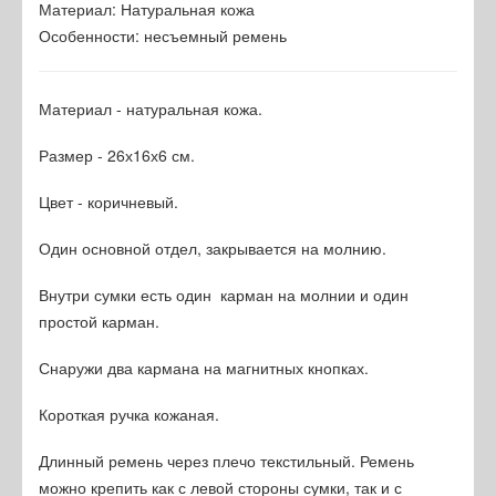
Материал
:
Натуральная кожа
Особенности
:
несъемный ремень
Материал - натуральная кожа.
Размер - 26х16х6 см.
Цвет - коричневый.
Один основной отдел, закрывается на молнию.
Внутри сумки есть один карман на молнии и один
простой карман.
Снаружи два кармана на магнитных кнопках.
Короткая ручка кожаная.
Длинный ремень через плечо текстильный. Ремень
можно крепить как с левой стороны сумки, так и с