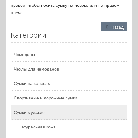
правой, чтобы носить сумку на левом, или на правом
плече.
Назад
Категории
Чемоданы
Чехлы для чемоданов
Сумки на колесах
Спортивные и дорожные сумки
Сумки мужские
Натуральная кожа