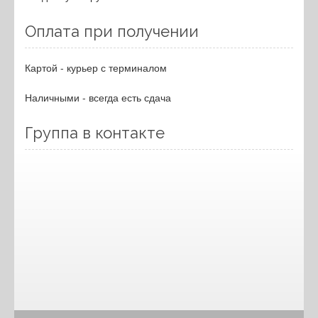
Оплата при получении
Картой - курьер с терминалом
Наличными - всегда есть сдача
Группа в контакте