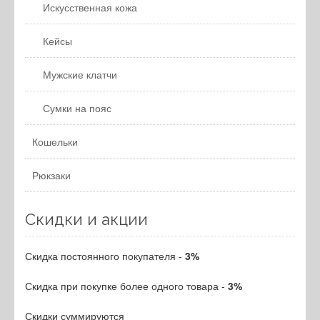
Искусственная кожа
Кейсы
Мужские клатчи
Сумки на пояс
Кошельки
Рюкзаки
Скидки и акции
Скидка постоянного покупателя -
3%
Скидка при покупке более одного товара -
3%
Скидки суммируются