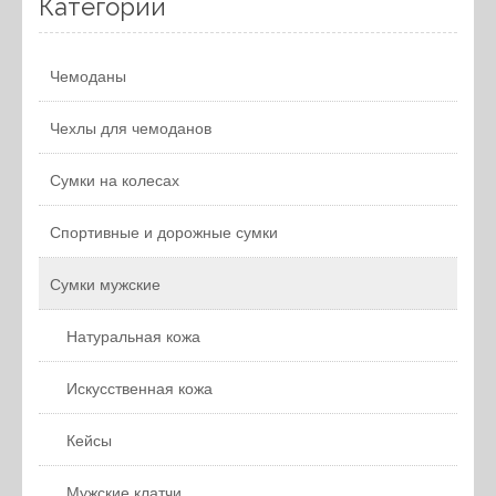
Категории
Чемоданы
Чехлы для чемоданов
Сумки на колесах
Спортивные и дорожные сумки
Сумки мужские
Натуральная кожа
Искусственная кожа
Кейсы
Мужские клатчи