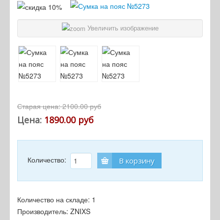
Увеличить изображение
Старая цена:
2100.00 руб
Цена:
1890.00 руб
Количество:
В корзину
Количество на складе:
1
Производитель:
ZNIXS