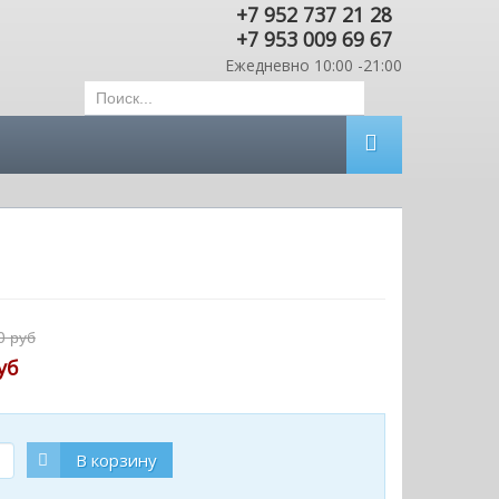
+7 952 737 21 28
+7 953 009 69 67
Ежедневно 10:00 -21:00
0 руб
уб
В корзину