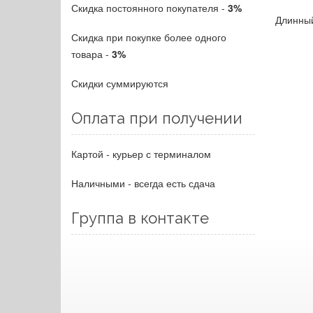
Скидка постоянного покупателя -
3%
Длинный
Скидка при покупке более одного
товара -
3%
Скидки суммируются
Оплата при получении
Картой - курьер с терминалом
Наличными - всегда есть сдача
Группа в контакте