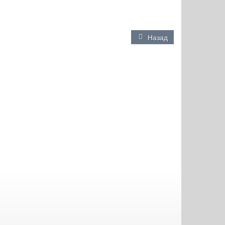
Назад