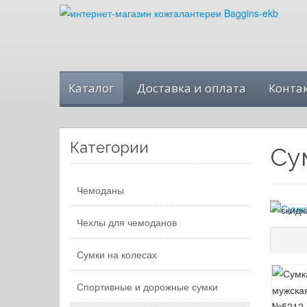
Каталог
Доставка и оплата
Конта
Категории
Су
Чемоданы
Чехлы для чемоданов
Сумки на колесах
Спортивные и дорожные сумки