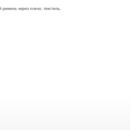
 ремень через плечо, текстиль.