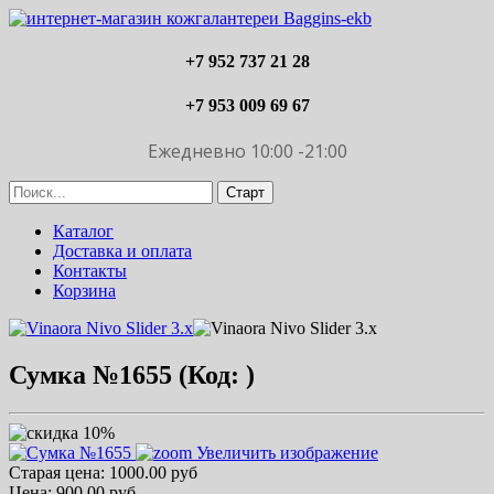
+7 952 737 21 28
+7 953 009 69 67
Ежедневно 10:00 -21:00
Каталог
Доставка и оплата
Контакты
Корзина
Сумка №1655
(Код:
)
Увеличить изображение
Старая цена:
1000.00 руб
Цена:
900.00 руб