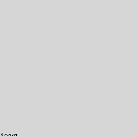
 Reserved.