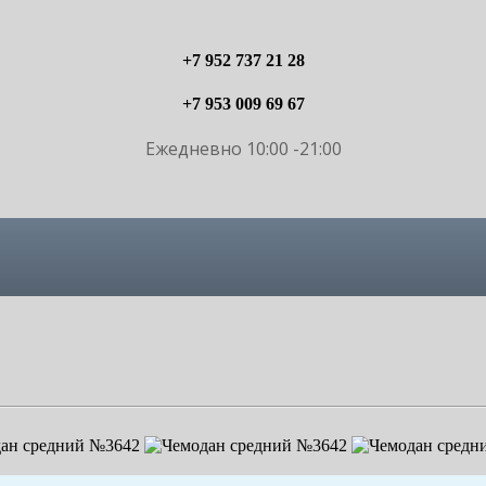
+7 952 737 21 28
+7 953 009 69 67
Ежедневно 10:00 -21:00