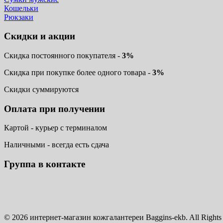
Кошельки
Рюкзаки
Скидки и акции
Скидка постоянного покупателя -
3%
Скидка при покупке более одного товара -
3%
Скидки суммируются
Оплата при получении
Картой - курьер с терминалом
Наличными - всегда есть сдача
Группа в контакте
© 2026 интернет-магазин кожгалантереи Baggins-ekb. All Rights