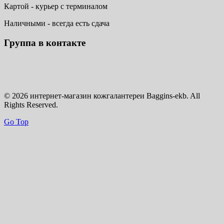
Картой - курьер с терминалом
Наличными - всегда есть сдача
Группа в контакте
© 2026 интернет-магазин кожгалантереи Baggins-ekb. All
Rights Reserved.
Go Top