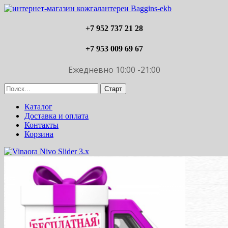
+7 952 737 21 28
+7 953 009 69 67
Ежедневно 10:00 -21:00
Каталог
Доставка и оплата
Контакты
Корзина