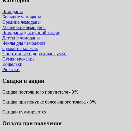
Категории
Чемоданы
Большие чемоданы
Средние чемоданы
Маленькие чемоданы
Чемоданы для ручной клади
Детские чемоданы
Чехлы для чемоданов
Сумки на колесах
Спортивные и дорожные сумки
Сумки мужские
Кошельки
Рюкзаки
Скидки и акции
Скидка постоянного покупателя -
3%
Скидка при покупке более одного товара -
3%
Скидки суммируются
Оплата при получении